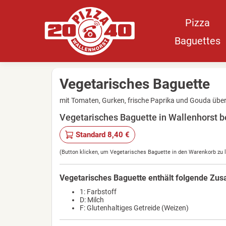
Pizza
Baguettes
Vegetarisches Baguette
mit Tomaten, Gurken, frische Paprika und Gouda übe
Vegetarisches Baguette in Wallenhorst be
Standard 8,40 €
(Button klicken, um Vegetarisches Baguette in den Warenkorb zu 
Vegetarisches Baguette enthält folgende Zusa
1: Farbstoff
D: Milch
F: Glutenhaltiges Getreide (Weizen)