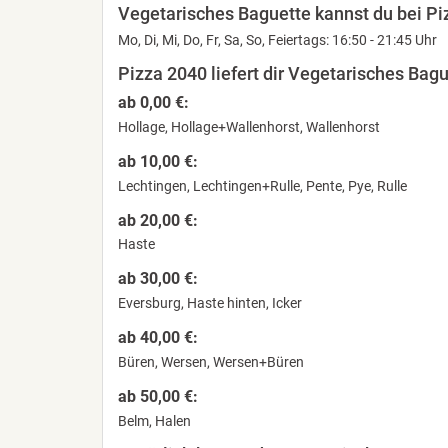
Vegetarisches Baguette kannst du bei Piz
Mo, Di, Mi, Do, Fr, Sa, So, Feiertags: 16:50 - 21:45 Uhr
Pizza 2040 liefert dir Vegetarisches Bag
ab 0,00 €:
Hollage, Hollage+Wallenhorst, Wallenhorst
ab 10,00 €:
Lechtingen, Lechtingen+Rulle, Pente, Pye, Rulle
ab 20,00 €:
Haste
ab 30,00 €:
Eversburg, Haste hinten, Icker
ab 40,00 €:
Büren, Wersen, Wersen+Büren
ab 50,00 €:
Belm, Halen