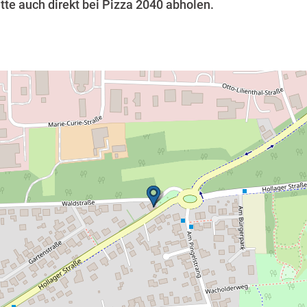
te auch direkt bei Pizza 2040 abholen.