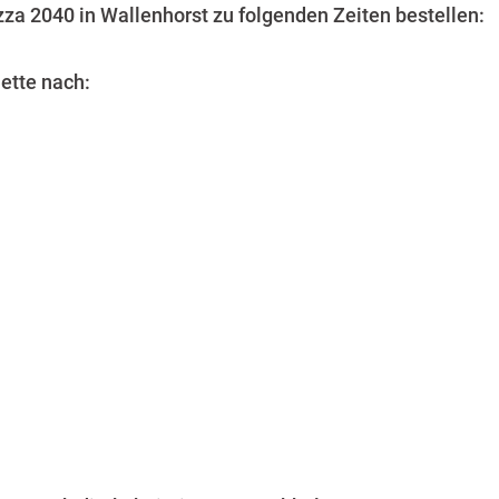
za 2040 in Wallenhorst zu folgenden Zeiten bestellen:
uette nach: