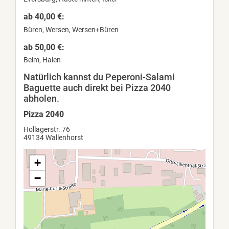
ab 40,00 €:
Büren, Wersen, Wersen+Büren
ab 50,00 €:
Belm, Halen
Natürlich kannst du Peperoni-Salami
Baguette auch direkt bei Pizza 2040
abholen.
Pizza 2040
Hollagerstr. 76
49134 Wallenhorst
+
−