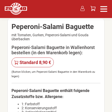
Peperoni-Salami Baguette
mit Tomaten, Gurken, Peperoni-Salami und Gouda
überbacken
Peperoni-Salami Baguette in Wallenhorst
bestellen (in den Warenkorb legen):
Standard 8,90 €
(Button klicken, um Peperoni-Salami Baguette in den Warenkorb zu
legen)
Peperoni-Salami Baguette enthält folgende
Zusatzstoffe bzw. Allergene:
1: Farbstoff
2: Konservierungsstoff