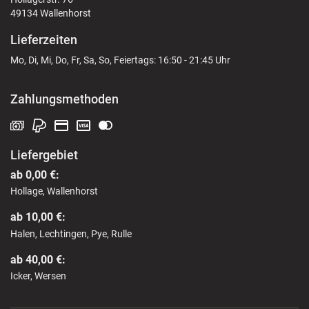
49134 Wallenhorst
Lieferzeiten
Mo, Di, Mi, Do, Fr, Sa, So, Feiertags: 16:50 - 21:45 Uhr
Zahlungsmethoden
Liefergebiet
ab 0,00 €:
Hollage, Wallenhorst
ab 10,00 €:
Halen, Lechtingen, Pye, Rulle
ab 40,00 €:
Icker, Wersen