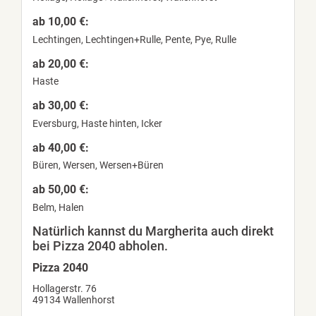
ab 10,00 €:
Lechtingen, Lechtingen+Rulle, Pente, Pye, Rulle
ab 20,00 €:
Haste
ab 30,00 €:
Eversburg, Haste hinten, Icker
ab 40,00 €:
Büren, Wersen, Wersen+Büren
ab 50,00 €:
Belm, Halen
Natürlich kannst du Margherita auch direkt
bei Pizza 2040 abholen.
Pizza 2040
Hollagerstr. 76
49134 Wallenhorst