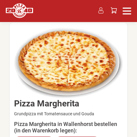
Pizza Margherita
Grundpizza mit Tomatensauce und Gouda
Pizza Margherita in Wallenhorst bestellen
(in den Warenkorb legen):