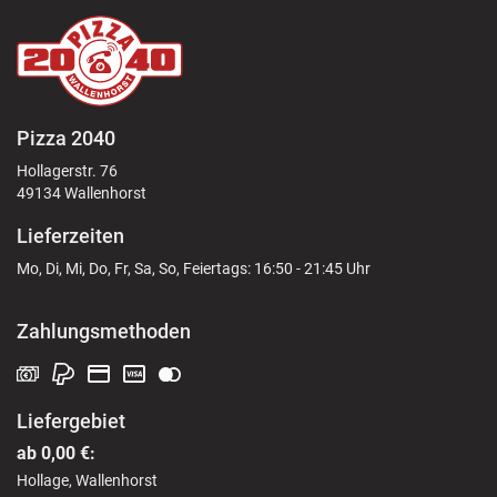
Pizza 2040
Hollagerstr. 76
49134 Wallenhorst
Lieferzeiten
Mo, Di, Mi, Do, Fr, Sa, So, Feiertags: 16:50 - 21:45 Uhr
Zahlungsmethoden
Liefergebiet
ab 0,00 €:
Hollage, Wallenhorst