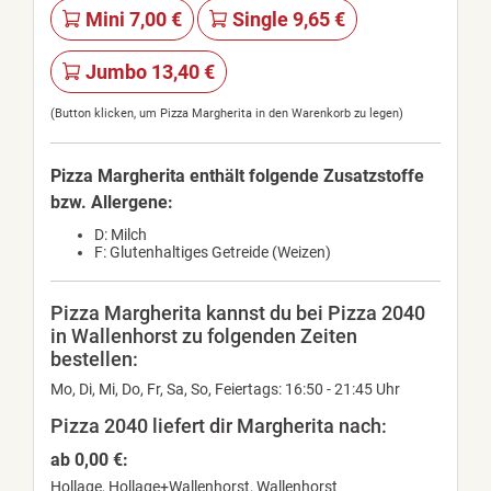
Mini 7,00 €
Single 9,65 €
Jumbo 13,40 €
(Button klicken, um Pizza Margherita in den Warenkorb zu legen)
Pizza Margherita enthält folgende Zusatzstoffe
bzw. Allergene:
D: Milch
F: Glutenhaltiges Getreide (Weizen)
Pizza Margherita kannst du bei Pizza 2040
in Wallenhorst zu folgenden Zeiten
bestellen:
Mo, Di, Mi, Do, Fr, Sa, So, Feiertags: 16:50 - 21:45 Uhr
Pizza 2040 liefert dir Margherita nach:
ab 0,00 €:
Hollage, Hollage+Wallenhorst, Wallenhorst