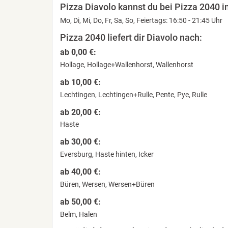
Pizza Diavolo kannst du bei Pizza 2040 i
Mo, Di, Mi, Do, Fr, Sa, So, Feiertags: 16:50 - 21:45 Uhr
Pizza 2040 liefert dir Diavolo nach:
ab 0,00 €:
Hollage, Hollage+Wallenhorst, Wallenhorst
ab 10,00 €:
Lechtingen, Lechtingen+Rulle, Pente, Pye, Rulle
ab 20,00 €:
Haste
ab 30,00 €:
Eversburg, Haste hinten, Icker
ab 40,00 €:
Büren, Wersen, Wersen+Büren
ab 50,00 €:
Belm, Halen