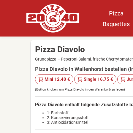
Pizza
Baguettes
Pizza Diavolo
Grundpizza – Peperoni-Salami, frische Cherrytomaten
Pizza Diavolo in Wallenhorst bestellen (
Mini 12,40 €
Single 16,75 €
Ju
(Button klicken, um Pizza Diavolo in den Warenkorb zu legen)
Pizza Diavolo enthält folgende Zusatzstoffe b
1: Farbstoff
2: Konservierungsstoff
3: Antioxidationsmittel