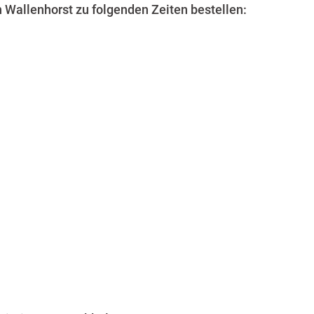
n Wallenhorst zu folgenden Zeiten bestellen: