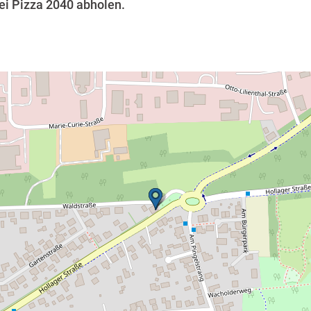
bei Pizza 2040 abholen.